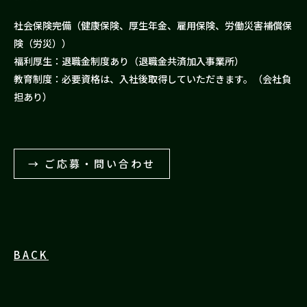
社会保険完備（健康保険、厚生年金、雇用保険、労働災害補償保
険（労災））
福利厚生：退職金制度あり（退職金共済加入事業所）
教育制度：必要資格は、入社後取得していただきます。（会社負
担あり）
→ ご応募・問い合わせ
BACK