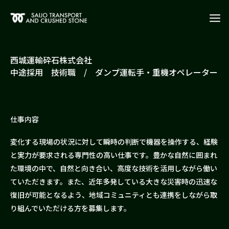
西城運輸砕石株式会社
中途採用 技術職 / ダンプ運転手・重機オペレーター
仕事内容
変化する現場の状況に対して瞬時の判断で機器を操作する、経験
と実力が要求される専門性の高い仕事です。豊かな自然に囲まれ
た環境の中で、自然と向き合い、高度な技術を活用しながら働い
ていただきます。また、近年多発している大きな災害時の迅速な
復旧が可能となるよう、地域コミュニティとも連携をしながら取
り組んでいただける方を募集します。