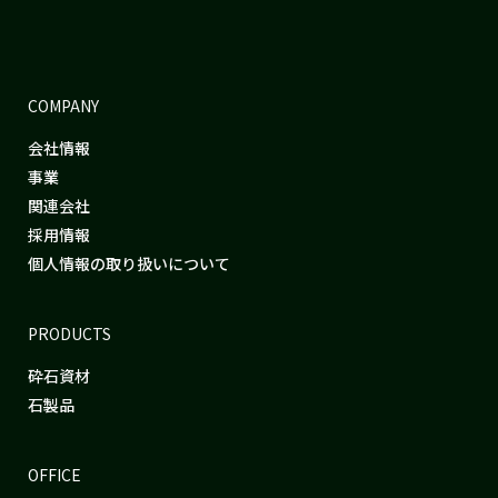
COMPANY
会社情報
事業
関連会社
採用情報
個人情報の取り扱いについて
PRODUCTS
砕石資材
石製品
OFFICE