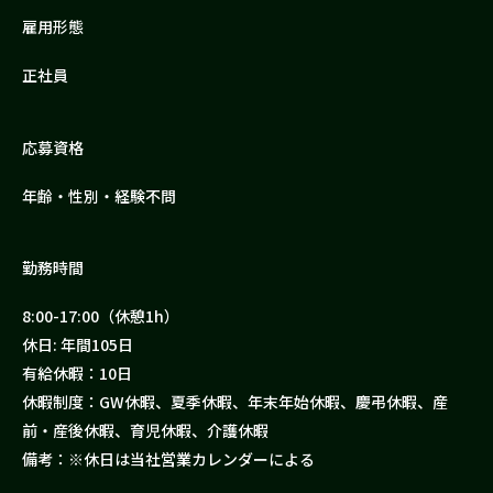
雇用形態
正社員
応募資格
年齢・性別・経験不問
勤務時間
8:00-17:00（休憩1h）
休日: 年間105日
有給休暇：10日
休暇制度：GW休暇、夏季休暇、年末年始休暇、慶弔休暇、産
前・産後休暇、育児休暇、介護休暇
備考：※休日は当社営業カレンダーによる