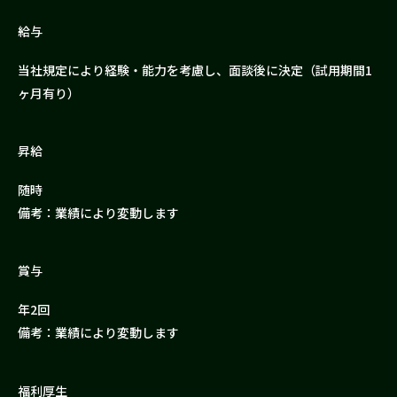
給与
当社規定により経験・能力を考慮し、面談後に決定（試用期間1
ヶ月有り）
昇給
随時
備考：業績により変動します
賞与
年2回
備考：業績により変動します
福利厚生