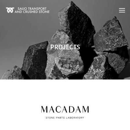
PROJECTS