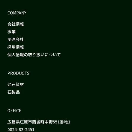
COMPANY
会社情報
事業
関連会社
採用情報
個人情報の取り扱いについて
PRODUCTS
砕石資材
石製品
OFFICE
広島県庄原市西城町中野551番地1
0824-82-2451